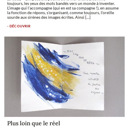
toujours, les yeux des mots bandés vers un monde à inventer.
L’image qui l’accompagne (qui en est sa compagne !), en assume
la fonction de répons, s’organisant, comme toujours, l’oreille
sourde aux sirènes des images écrites. Ainsi […]
- DÉCOUVRIR
Plus loin que le réel