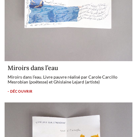
Miroirs dans l’eau
Miroirs dans l’eau. Livre pauvre réalisé par Carole Carcillo
Mesrobian (poétesse) et Ghislaine Lejard (artiste)
- DÉCOUVRIR