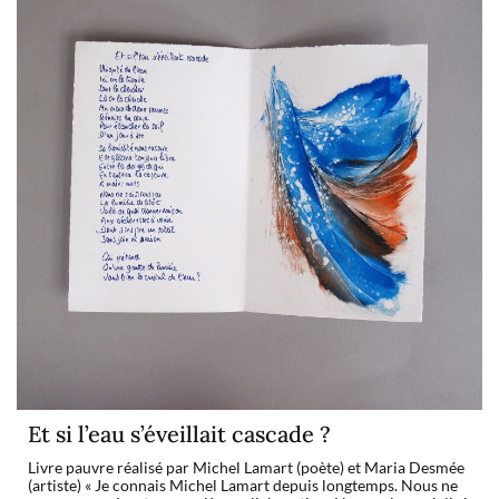
Et si l’eau s’éveillait cascade ?
Livre pauvre réalisé par Michel Lamart (poète) et Maria Desmée
(artiste) « Je connais Michel Lamart depuis longtemps. Nous ne