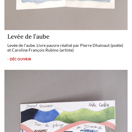
Levée de l’aube
Levée de l’aube. Livre pauvre réalisé par Pierre Dhainaut (poète)
et Caroline François Rubino (artiste)
- DÉCOUVRIR