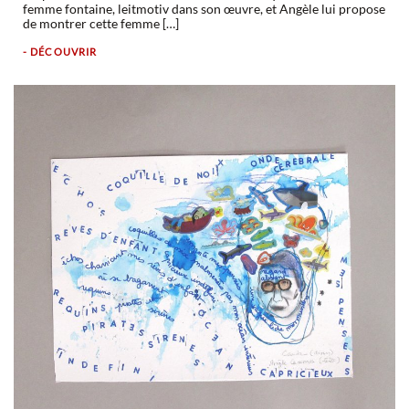
femme fontaine, leitmotiv dans son œuvre, et Angèle lui propose
de montrer cette femme […]
- DÉCOUVRIR