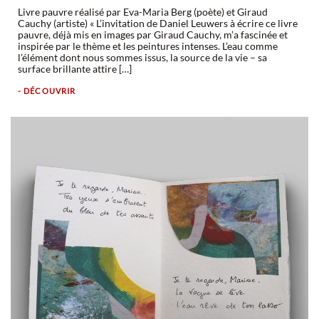
Livre pauvre réalisé par Eva-Maria Berg (poète) et Giraud
Cauchy (artiste) « L’invitation de Daniel Leuwers à écrire ce livre
pauvre, déjà mis en images par Giraud Cauchy, m’a fascinée et
inspirée par le thème et les peintures intenses. L’eau comme
l’élément dont nous sommes issus, la source de la vie – sa
surface brillante attire […]
- DÉCOUVRIR