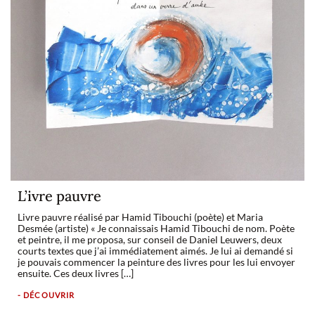
L’ivre pauvre
Livre pauvre réalisé par Hamid Tibouchi (poète) et Maria
Desmée (artiste) « Je connaissais Hamid Tibouchi de nom. Poète
et peintre, il me proposa, sur conseil de Daniel Leuwers, deux
courts textes que j’ai immédiatement aimés. Je lui ai demandé si
je pouvais commencer la peinture des livres pour les lui envoyer
ensuite. Ces deux livres […]
- DÉCOUVRIR