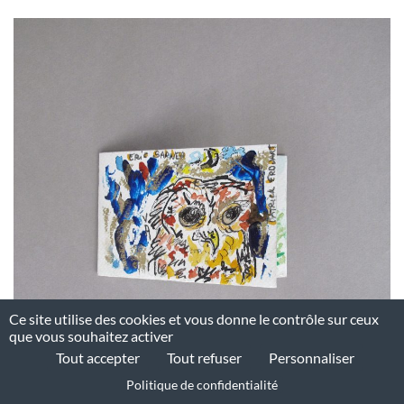
Ce site utilise des cookies et vous donne le contrôle sur ceux
que vous souhaitez activer
Tout accepter
Tout refuser
Personnaliser
Politique de confidentialité