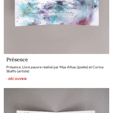
Présence
Présence. Livre pauvre réalisé par Max Alhau (poète) et Corina
Sbaffo (artiste)
- DÉCOUVRIR