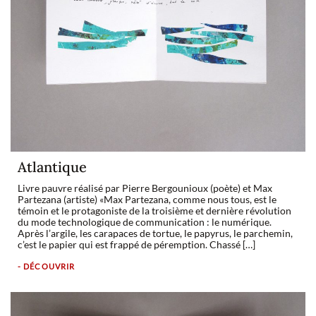
Atlantique
Livre pauvre réalisé par Pierre Bergounioux (poète) et Max
Partezana (artiste) «Max Partezana, comme nous tous, est le
témoin et le protagoniste de la troisième et dernière révolution
du mode technologique de communication : le numérique.
Après l’argile, les carapaces de tortue, le papyrus, le parchemin,
c’est le papier qui est frappé de péremption. Chassé […]
- DÉCOUVRIR