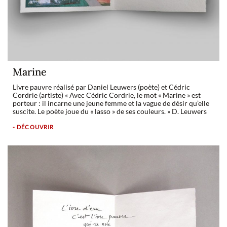
Marine
Livre pauvre réalisé par Daniel Leuwers (poète) et Cédric
Cordrie (artiste) « Avec Cédric Cordrie, le mot « Marine » est
porteur : il incarne une jeune femme et la vague de désir qu’elle
suscite. Le poète joue du « lasso » de ses couleurs. » D. Leuwers
- DÉCOUVRIR