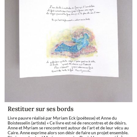
Restituer sur ses bords
Livre pauvre réalisé par Myriam Eck (poétesse) et Anne du
Boistesselin (artiste) « Ce livre est né de rencontres et de désirs.
Anne et Myriam se rencontrent autour de l’art et de leur vécu au
Caire. Anne exprime alors son désir de faire un projet ensemble.