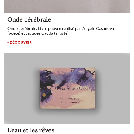
Onde cérébrale
Onde cérébrale. Livre pauvre réalisé par Angèle Casanova
(poète) et Jacques Cauda (artiste)
- DÉCOUVRIR
L’eau et les rêves