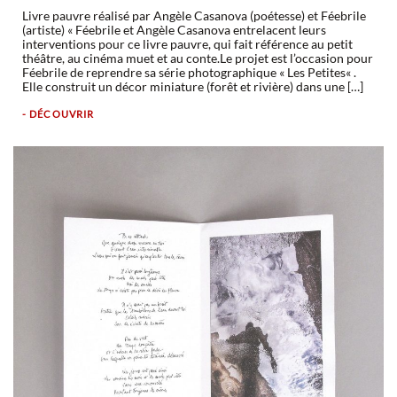
Livre pauvre réalisé par Angèle Casanova (poétesse) et Féebrile
(artiste) « Féebrile et Angèle Casanova entrelacent leurs
interventions pour ce livre pauvre, qui fait référence au petit
théâtre, au cinéma muet et au conte.Le projet est l’occasion pour
Féebrile de reprendre sa série photographique « Les Petites« .
Elle construit un décor miniature (forêt et rivière) dans une […]
- DÉCOUVRIR