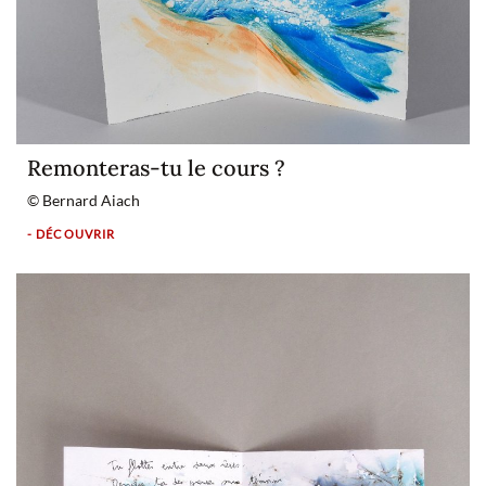
Remonteras-tu le cours ?
© Bernard Aiach
- DÉCOUVRIR