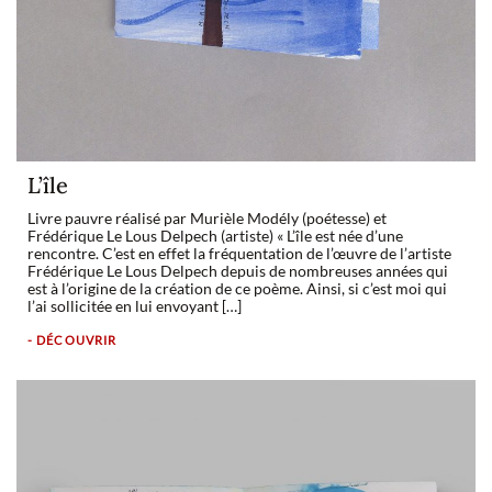
L’île
Livre pauvre réalisé par Murièle Modély (poétesse) et
Frédérique Le Lous Delpech (artiste) « L’île est née d’une
rencontre. C’est en effet la fréquentation de l’œuvre de l’artiste
Frédérique Le Lous Delpech depuis de nombreuses années qui
est à l’origine de la création de ce poème. Ainsi, si c’est moi qui
l’ai sollicitée en lui envoyant […]
- DÉCOUVRIR