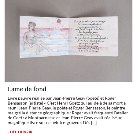
Lame de fond
Livre pauvre réalisé par Jean-Pierre Geay (poète) et Roger
Bensasson (artiste) « C’est Henri Goetz qui au-delà de sa mort a
réuni Jean-Pierre Geay, le poète et Roger Bensasson, le peintre
malgré la distance géographique : Roger avait fréquenté l’atelier
de Goetz à Montparnasse et Jean-Pierre Geay avait réalisé un
magnifique livre sur ce peintre-graveur. Dès […]
- DÉCOUVRIR