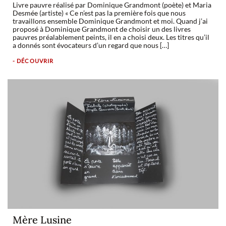
Livre pauvre réalisé par Dominique Grandmont (poète) et Maria
Desmée (artiste) « Ce n’est pas la première fois que nous
travaillons ensemble Dominique Grandmont et moi. Quand j’ai
proposé à Dominique Grandmont de choisir un des livres
pauvres préalablement peints, il en a choisi deux. Les titres qu’il
a donnés sont évocateurs d’un regard que nous […]
- DÉCOUVRIR
Mère Lusine