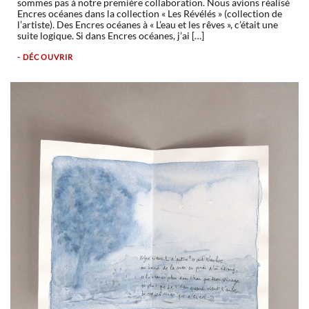
sommes pas à notre première collaboration. Nous avions réalisé
Encres océanes dans la collection « Les Révélés » (collection de
l’artiste). Des Encres océanes à « L’eau et les rêves », c’était une
suite logique. Si dans Encres océanes, j’ai […]
- DÉCOUVRIR