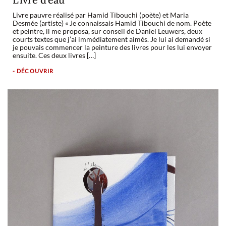
Livre pauvre réalisé par Hamid Tibouchi (poète) et Maria
Desmée (artiste) « Je connaissais Hamid Tibouchi de nom. Poète
et peintre, il me proposa, sur conseil de Daniel Leuwers, deux
courts textes que j’ai immédiatement aimés. Je lui ai demandé si
je pouvais commencer la peinture des livres pour les lui envoyer
ensuite. Ces deux livres […]
- DÉCOUVRIR