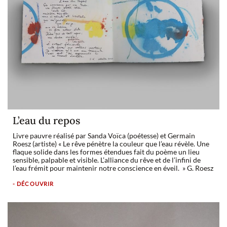
L’eau du repos
Livre pauvre réalisé par Sanda Voïca (poétesse) et Germain
Roesz (artiste) « Le rêve pénètre la couleur que l’eau révèle. Une
flaque solide dans les formes étendues fait du poème un lieu
sensible, palpable et visible. L’alliance du rêve et de l’infini de
l’eau frémit pour maintenir notre conscience en éveil. » G. Roesz
- DÉCOUVRIR