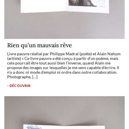
Rien qu’un mauvais rêve
Livre pauvre réalisé par Philippe Madral (poète) et Alain Nahum
(artiste) « Ce livre pauvre a été conçu à partir d’un poème, mais
cela pourrait être tout aussi bien l’inverse, quand Alain me
propose des images sur lesquelles je me sens capable d’écrire. Il
n’y a donc ni mode d’emploi ni ordre dans notre collaboration.
Photographe, […]
- DÉCOUVRIR