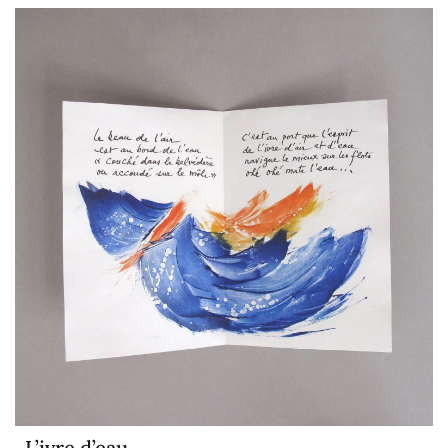
L’ivre d’eau