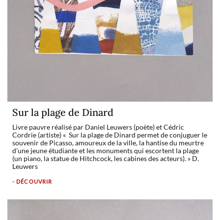
Sur la plage de Dinard
Livre pauvre réalisé par Daniel Leuwers (poète) et Cédric
Cordrie (artiste) « Sur la plage de Dinard permet de conjuguer le
souvenir de Picasso, amoureux de la ville, la hantise du meurtre
d’une jeune étudiante et les monuments qui escortent la plage
(un piano, la statue de Hitchcock, les cabines des acteurs). » D.
Leuwers
- DÉCOUVRIR