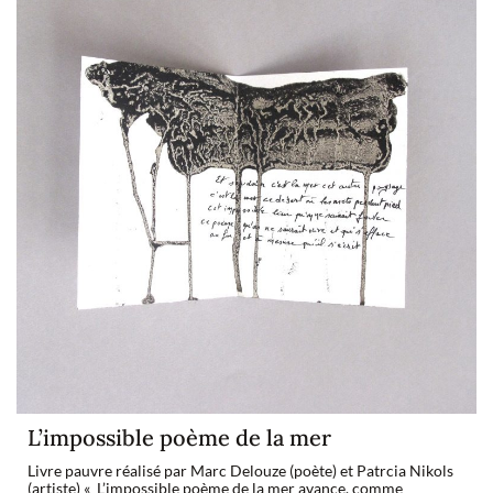
L’impossible poème de la mer
Livre pauvre réalisé par Marc Delouze (poète) et Patrcia Nikols
(artiste) « L’impossible poème de la mer avance, comme