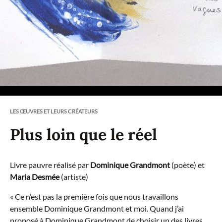
LES ŒUVRES ET LEURS CRÉATEURS
Plus loin que le réel
Livre pauvre réalisé par
Dominique Grandmont
(poète) et
Maria Desmée
(artiste)
« Ce n’est pas la première fois que nous travaillons
ensemble Dominique Grandmont et moi. Quand j’ai
proposé à Dominique Grandmont de choisir un des livres