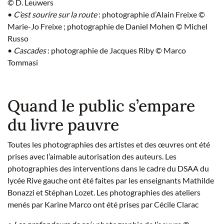
© D. Leuwers
•
C’est sourire sur la route
: photographie d’Alain Freixe ©
Marie-Jo Freixe ; photographie de Daniel Mohen © Michel
Russo
•
Cascades
: photographie de Jacques Riby © Marco
Tommasi
Quand le public s’empare
du livre pauvre
Toutes les photographies des artistes et des œuvres ont été
prises avec l’aimable autorisation des auteurs. Les
photographies des interventions dans le cadre du DSAA du
lycée Rive gauche ont été faites par les enseignants Mathilde
Bonazzi et Stéphan Lozet. Les photographies des ateliers
menés par Karine Marco ont été prises par Cécile Clarac