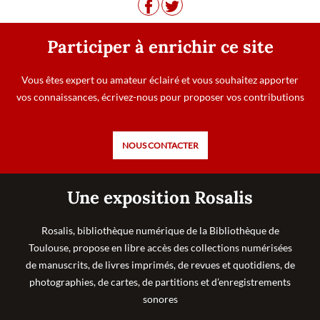
Participer à enrichir ce site
Vous êtes expert ou amateur éclairé et vous souhaitez apporter
vos connaissances, écrivez-nous pour proposer vos contributions
NOUS CONTACTER
Une exposition Rosalis
Rosalis, bibliothèque numérique de la Bibliothèque de
Toulouse, propose en libre accès des collections numérisées
de manuscrits, de livres imprimés, de revues et quotidiens, de
photographies, de cartes, de partitions et d’enregistrements
sonores