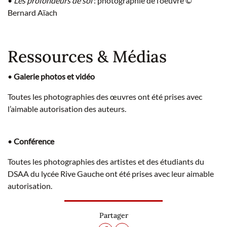
•
Les profondeurs de soi
: photographie de l’oeuvre ©
Bernard Aïach
Ressources & Médias
•
Galerie photos et vidéo
Toutes les photographies des œuvres ont été prises avec
l’aimable autorisation des auteurs.
•
Conférence
Toutes les photographies des artistes et des étudiants du
DSAA du lycée Rive Gauche ont été prises avec leur aimable
autorisation.
Partager