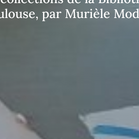
ulouse, par Murièle Mod