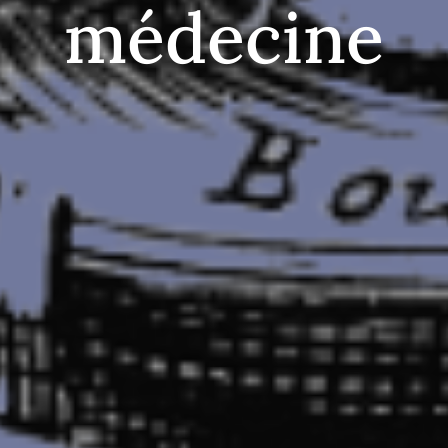
médecine