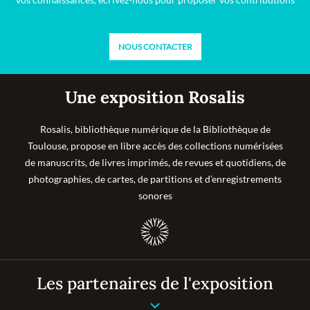
NOUS CONTACTER
Une exposition Rosalis
Rosalis, bibliothèque numérique de la Bibliothèque de
Toulouse, propose en libre accès des collections numérisées
de manuscrits, de livres imprimés, de revues et quotidiens, de
photographies, de cartes, de partitions et d’enregistrements
sonores
Les partenaires de l'exposition