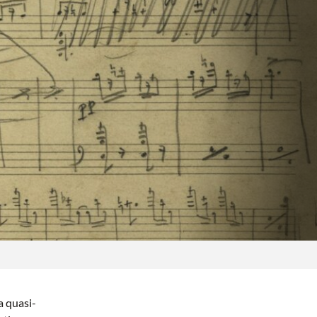
a quasi-