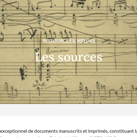
RESSOURCES & MÉDIAS
Les sources
exceptionnel de documents manuscrits et imprimés, constituant l