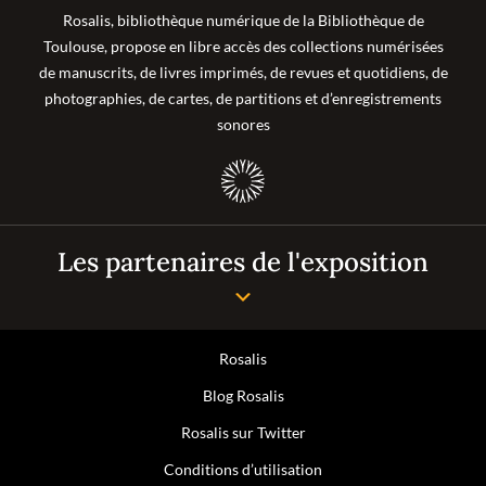
Rosalis, bibliothèque numérique de la Bibliothèque de
Toulouse, propose en libre accès des collections numérisées
de manuscrits, de livres imprimés, de revues et quotidiens, de
photographies, de cartes, de partitions et d’enregistrements
sonores
Les partenaires de l'exposition
Rosalis
Blog Rosalis
Rosalis sur Twitter
Conditions d’utilisation