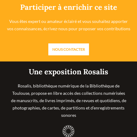
Participer à enrichir ce site
Vous êtes expert ou amateur éclairé et vous souhaitez apporter
vos connaissances, écrivez-nous pour proposer vos contributions
NOUS CONTACTER
Une exposition Rosalis
Rosalis, bibliothèque numérique de la Bibliothèque de
Toulouse, propose en libre accès des collections numérisées
de manuscrits, de livres imprimés, de revues et quotidiens, de
photographies, de cartes, de partitions et d’enregistrements
sonores