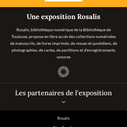
Une exposition Rosalis
Rosalis, bibliothèque numérique de la Bibliothèque de
Toulouse, propose en libre accès des collections numérisées
de manuscrits, de livres imprimés, de revues et quotidiens, de
photographies, de cartes, de partitions et d’enregistrements
sonores
Les partenaires de l'exposition
Rosalis