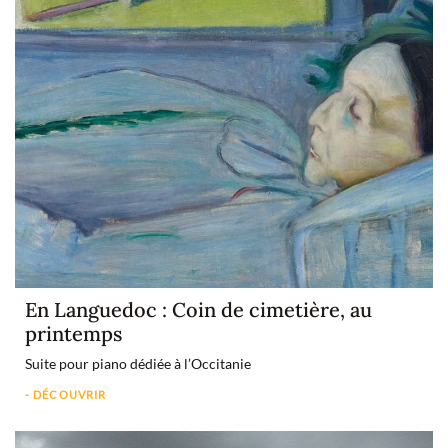
En Languedoc : Coin de cimetière, au
printemps
Suite pour piano dédiée à l’Occitanie
- DÉCOUVRIR