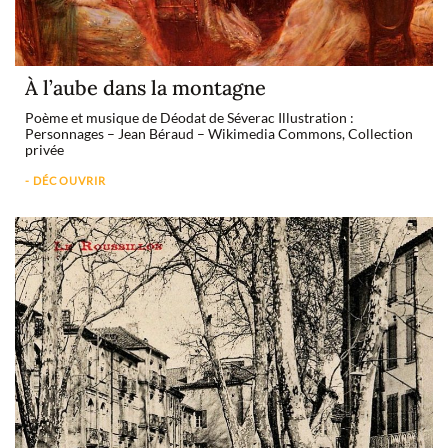
À l’aube dans la montagne
Poème et musique de Déodat de Séverac Illustration :
Personnages – Jean Béraud – Wikimedia Commons, Collection
privée
- DÉCOUVRIR