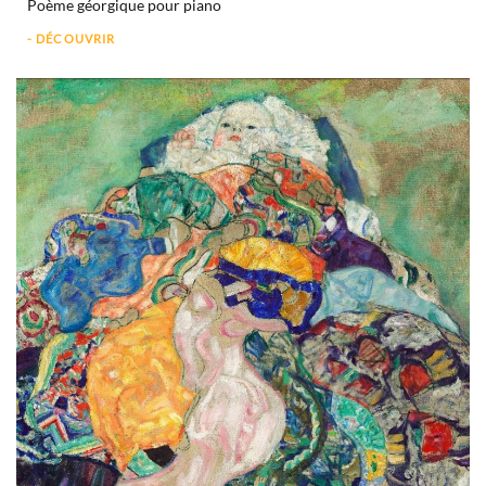
Poème géorgique pour piano
- DÉCOUVRIR