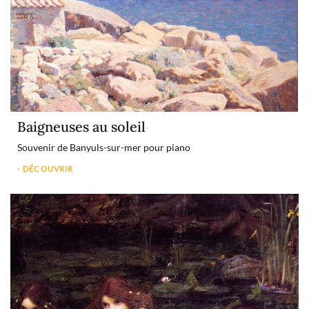
Baigneuses au soleil
Souvenir de Banyuls-sur-mer pour piano
- DÉCOUVRIR