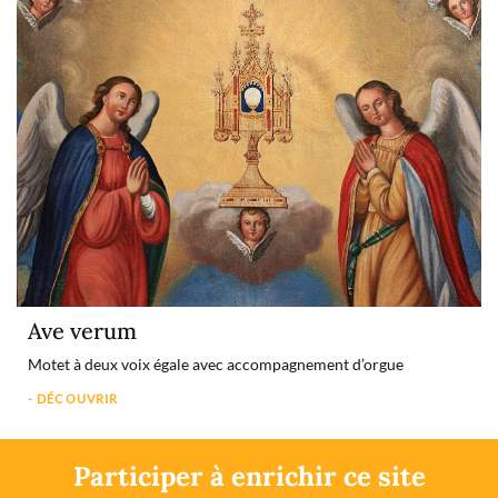
Ave verum
Motet à deux voix égale avec accompagnement d’orgue
- DÉCOUVRIR
Participer à enrichir ce site