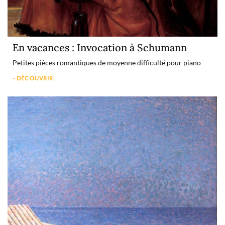
En vacances : Invocation à Schumann
Petites pièces romantiques de moyenne difficulté pour piano
- DÉCOUVRIR