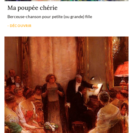
Ma poupée chérie
Berceuse-chanson pour petite (ou grande) fille
- DÉCOUVRIR