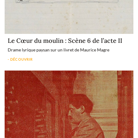
Le Cœur du moulin : Scène 6 de l’acte II
Drame lyrique paysan sur un livret de Maurice Magre
- DÉCOUVRIR