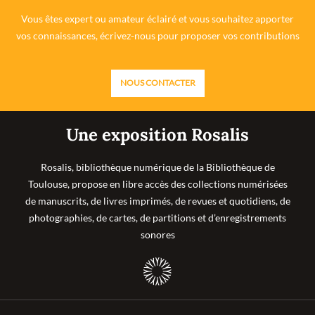
Vous êtes expert ou amateur éclairé et vous souhaitez apporter
vos connaissances, écrivez-nous pour proposer vos contributions
NOUS CONTACTER
Une exposition Rosalis
Rosalis, bibliothèque numérique de la Bibliothèque de
Toulouse, propose en libre accès des collections numérisées
de manuscrits, de livres imprimés, de revues et quotidiens, de
photographies, de cartes, de partitions et d’enregistrements
sonores