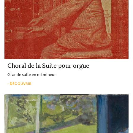
Choral de la Suite pour orgue
Grande suite en mi mineur
- DÉCOUVRIR