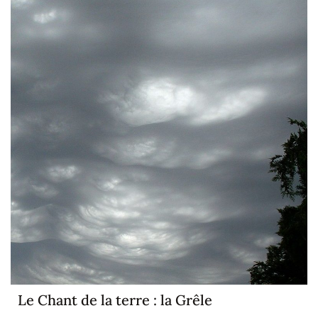
Le Chant de la terre : la Grêle