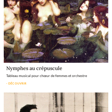
Nymphes au crépuscule
Tableau musical pour chœur de femmes et orchestre
- DÉCOUVRIR