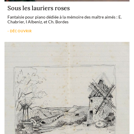
Sous les lauriers roses
Fantaisie pour piano dédiée à la mémoire des maître aimés : E.
Chabrier, I Albeniz, et Ch. Bordes
- DÉCOUVRIR