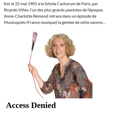
fois le 25 mai 1905 à la Schola Cantorum de Paris, par
Ricardo Viñes, l’un des plus grands pianistes de l’époque.
Anne-Charlotte Rémond retrace dans un épisode de
Musicopolis (France musique) la genèse de cette oeuvre…