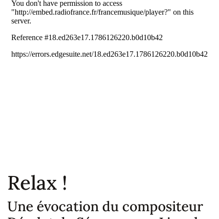
Relax !
Une évocation du compositeur