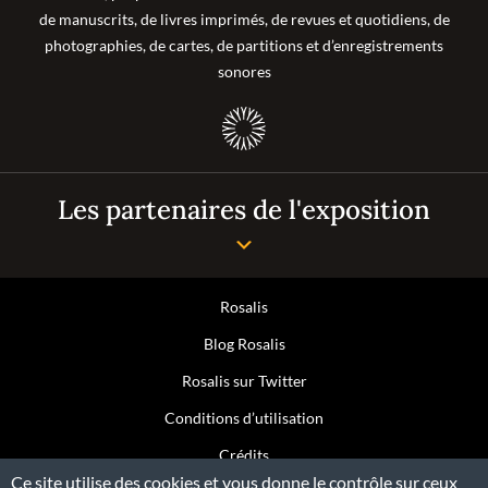
de manuscrits, de livres imprimés, de revues et quotidiens, de
photographies, de cartes, de partitions et d’enregistrements
sonores
Les partenaires de l'exposition
Rosalis
Blog Rosalis
Rosalis sur Twitter
Conditions d’utilisation
Crédits
Ce site utilise des cookies et vous donne le contrôle sur ceux