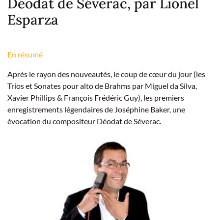
Déodat de Séverac, par Lionel
Esparza
En résumé
Après le rayon des nouveautés, le coup de cœur du jour (les
Trios et Sonates pour alto de Brahms par Miguel da Silva,
Xavier Phillips & François Frédéric Guy), les premiers
enregistrements légendaires de Joséphine Baker, une
évocation du compositeur Déodat de Séverac.