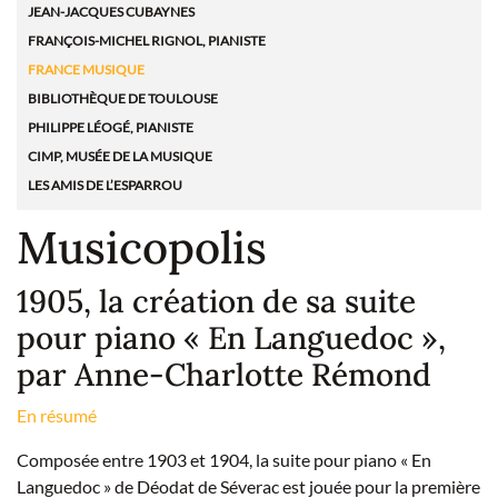
JEAN-JACQUES CUBAYNES
FRANÇOIS-MICHEL RIGNOL, PIANISTE
FRANCE MUSIQUE
BIBLIOTHÈQUE DE TOULOUSE
PHILIPPE LÉOGÉ, PIANISTE
CIMP, MUSÉE DE LA MUSIQUE
LES AMIS DE L’ESPARROU
Musicopolis
1905, la création de sa suite
pour piano « En Languedoc »,
par Anne-Charlotte Rémond
En résumé
Composée entre 1903 et 1904, la suite pour piano « En
Languedoc » de Déodat de Séverac est jouée pour la première