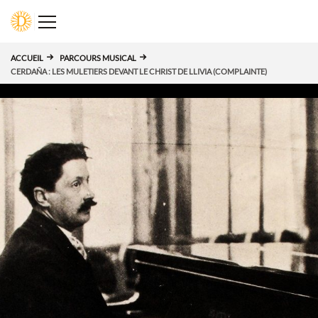
Panneau de gestion des cookies
D
ACCUEIL
PARCOURS MUSICAL
CERDAÑA : LES MULETIERS DEVANT LE CHRIST DE LLIVIA (COMPLAINTE)