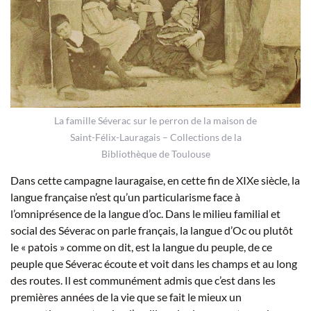
La famille Séverac sur le perron de la maison de
Saint-Félix-Lauragais – Collections de la
Bibliothèque de Toulouse
Dans cette campagne lauragaise, en cette fin de XIXe siècle, la
langue française n’est qu’un particularisme face à
l’omniprésence de la langue d’oc. Dans le milieu familial et
social des Séverac on parle français, la langue d’Oc ou plutôt
le « patois » comme on dit, est la langue du peuple, de ce
peuple que Séverac écoute et voit dans les champs et au long
des routes. Il est communément admis que c’est dans les
premières années de la vie que se fait le mieux un