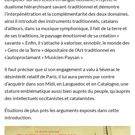
dualisme hiérarchisant savant-traditionnel et démontre
l’interpénétration et la complémentarité des deux domaines,
ainsi il introduit des instruments traditionnels, catalans
d’ailleurs, dans sa musique symphonique, il fait de la terre et
de ses traditions, le paysage émotionnel de sa création «
savante ». Enfin, il s’attache à valoriser, ennoblir, le monde des
« Gens de la Terre » dépositaire de l’Art traditionnel en
s’autoproclamant « Musicien Paysan ».
Il faut préciser que si son engagement a valu à Séverac le
désintérêt relatif de Paris, il lui aura permis par contre
d’acquérir dans son Midi, en Languedoc et en Catalogne, une
stature emblématique aussi bien auprès du peuple, qu’auprès
des intellectuels occitanistes et catalanistes.
Étudions de plus près les arguments exposés dans cette
introduction.